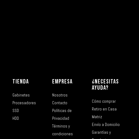
TIENDA
EMPRESA
¿NECESITAS
AYUDA?
Gabinetes
Nosotros
Cómo comprar
Procesadores
Contacto
Retiro en Casa
SSD
Políticas de
Matriz
HDD
Privacidad
Envío a Domicilio
Términos y
Garantías y
condiciones