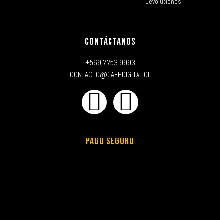
Devoluciones
CONTÁCTANOS
+569 7753 9993
CONTACTO@CAFEDIGITAL.CL
PAGO SEGURO