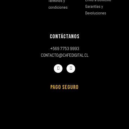
Términos y
Garantías y
condiciones
Devoluciones
CONTÁCTANOS
+569 7753 9993
CONTACTO@CAFEDIGITAL.CL
PAGO SEGURO