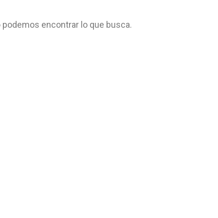
 podemos encontrar lo que busca.