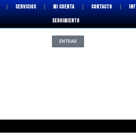
SERVICIOS
MI CUENTA
CONTACTO
IN
SEGUIMIENTO
ENTRAR