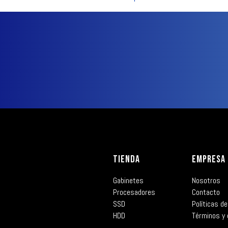
TIENDA
EMPRESA
Gabinetes
Nosotros
Procesadores
Contacto
SSD
Políticas de
HDD
Términos y 