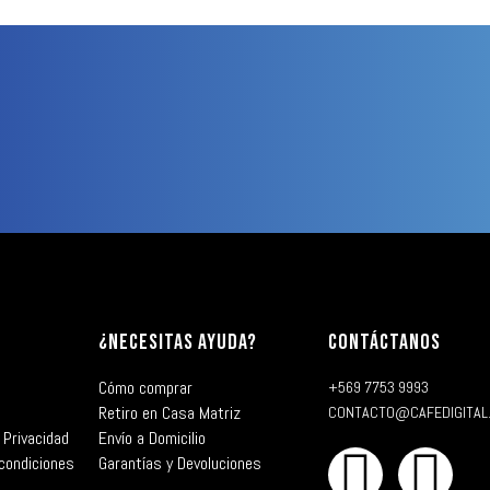
¿NECESITAS AYUDA?
CONTÁCTANOS
Cómo comprar
+569 7753 9993
Retiro en Casa Matriz
CONTACTO@CAFEDIGITAL
 Privacidad
Envío a Domicilio
condiciones
Garantías y Devoluciones