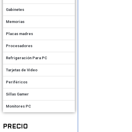
Gabinetes
Memorias
Placas madres
Procesadores
Refrigeración Para PC
Tarjetas de Video
Periféricos
Sillas Gamer
Monitores PC
PRECIO