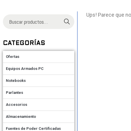
Ups! Parece que no
Buscar
CATEGORÍAS
Ofertas
Equipos Armados PC
Notebooks
Parlantes
Accesorios
Almacenamiento
Fuentes de Poder Certificadas