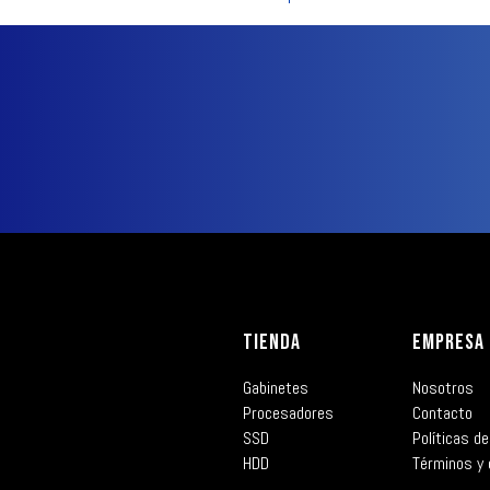
TIENDA
EMPRESA
Gabinetes
Nosotros
Procesadores
Contacto
SSD
Políticas de
HDD
Términos y 