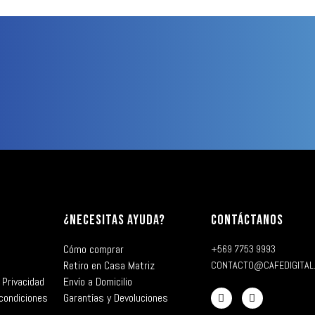
¿NECESITAS AYUDA?
CONTÁCTANOS
Cómo comprar
+569 7753 9993
Retiro en Casa Matriz
CONTACTO@CAFEDIGITAL
 Privacidad
Envío a Domicilio
condiciones
Garantías y Devoluciones