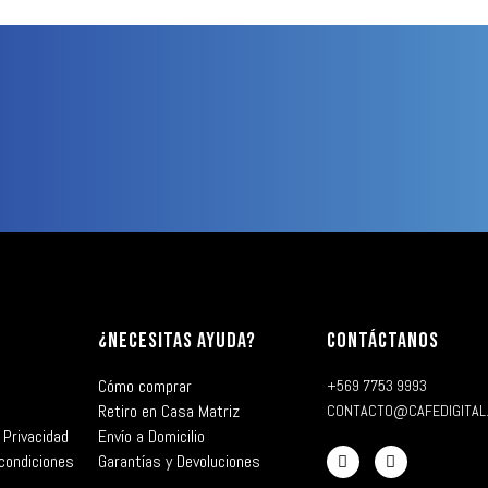
¿NECESITAS AYUDA?
CONTÁCTANOS
Cómo comprar
+569 7753 9993
Retiro en Casa Matriz
CONTACTO@CAFEDIGITAL
 Privacidad
Envío a Domicilio
condiciones
Garantías y Devoluciones