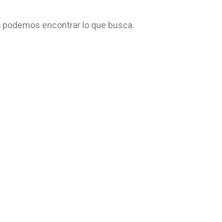
 podemos encontrar lo que busca.