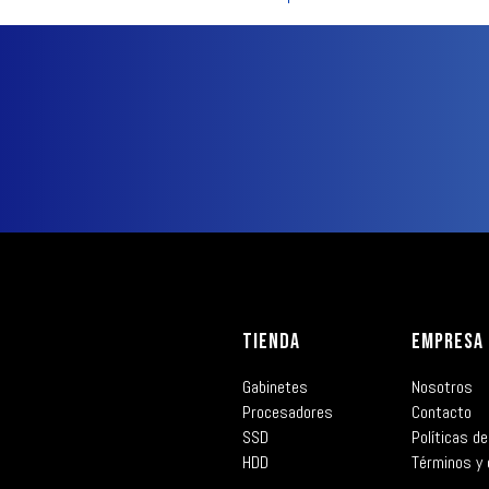
TIENDA
EMPRESA
Gabinetes
Nosotros
Procesadores
Contacto
SSD
Políticas de
HDD
Términos y 