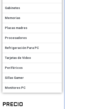
Gabinetes
Memorias
Placas madres
Procesadores
Refrigeración Para PC
Tarjetas de Video
Periféricos
Sillas Gamer
Monitores PC
PRECIO