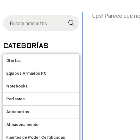
Ups! Parece que no
Buscar
CATEGORÍAS
Ofertas
Equipos Armados PC
Notebooks
Parlantes
Accesorios
Almacenamiento
Fuentes de Poder Certificadas