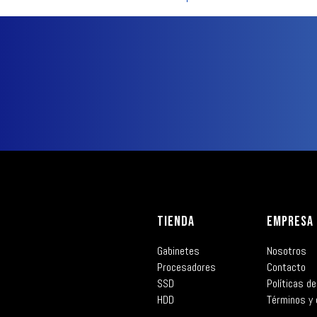
TIENDA
EMPRESA
Gabinetes
Nosotros
Procesadores
Contacto
SSD
Políticas de
HDD
Términos y 