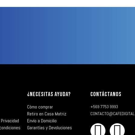
¿NECESITAS AYUDA?
CONTÁCTANOS
Cómo comprar
+569 7753 9993
Retiro en Casa Matriz
CONTACTO@CAFEDIGITAL
 Privacidad
Envío a Domicilio
condiciones
Garantías y Devoluciones