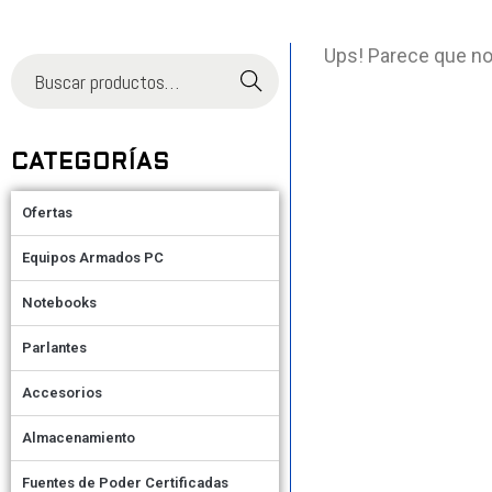
Ups! Parece que no
Buscar
CATEGORÍAS
Ofertas
Equipos Armados PC
Notebooks
Parlantes
Accesorios
Almacenamiento
Fuentes de Poder Certificadas