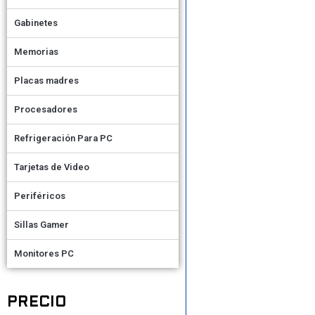
Gabinetes
Memorias
Placas madres
Procesadores
Refrigeración Para PC
Tarjetas de Video
Periféricos
Sillas Gamer
Monitores PC
PRECIO