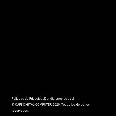
Políticas de Privacidad
Condiciones de uso
© CAFE DIGITAL COMPUTER 2020. Todos los derechos
reservados.