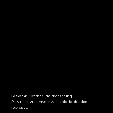
Políticas de Privacidad
Condiciones de uso
© CAFE DIGITAL COMPUTER 2020. Todos los derechos
reservados.