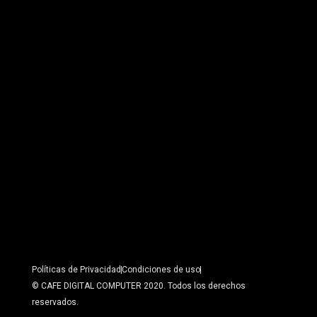
Políticas de Privacidad
Condiciones de uso
© CAFE DIGITAL COMPUTER 2020. Todos los derechos
reservados.