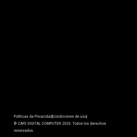
Políticas de Privacidad
Condiciones de uso
© CAFE DIGITAL COMPUTER 2020. Todos los derechos
reservados.