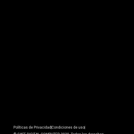
Políticas de Privacidad
Condiciones de uso