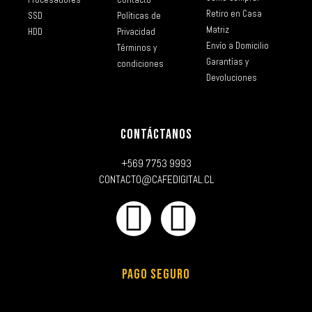
Retiro en Casa
SSD
Políticas de
Matriz
HDD
Privacidad
Envío a Domicilio
Términos y
Garantías y
condiciones
Devoluciones
CONTÁCTANOS
+569 7753 9993
CONTACTO@CAFEDIGITAL.CL
PAGO SEGURO