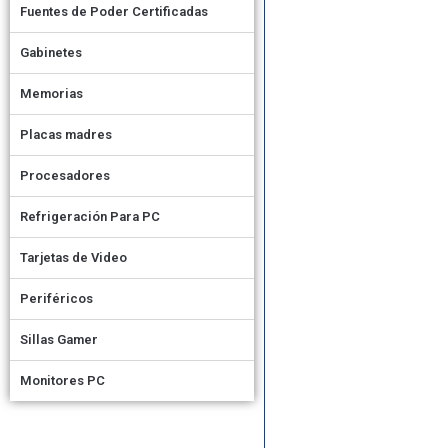
Fuentes de Poder Certificadas
Gabinetes
Memorias
Placas madres
Procesadores
Refrigeración Para PC
Tarjetas de Video
Periféricos
Sillas Gamer
Monitores PC