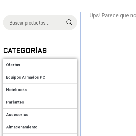
Ups! Parece que no
Buscar
CATEGORÍAS
Ofertas
Equipos Armados PC
Notebooks
Parlantes
Accesorios
Almacenamiento