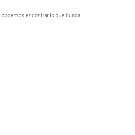
 podemos encontrar lo que busca.