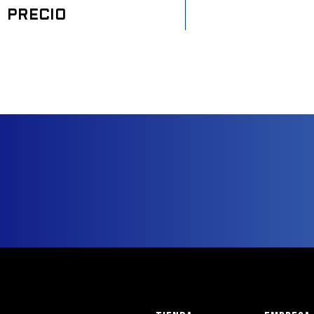
PRECIO