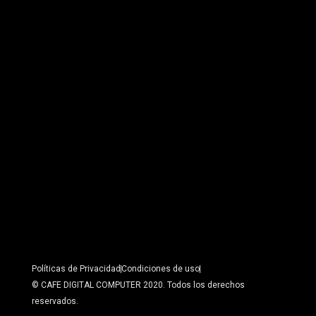
Políticas de Privacidad
Condiciones de uso
© CAFE DIGITAL COMPUTER 2020. Todos los derechos
reservados.