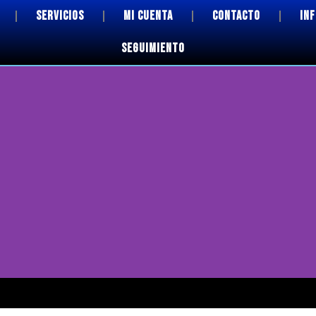
SERVICIOS
MI CUENTA
CONTACTO
IN
SEGUIMIENTO