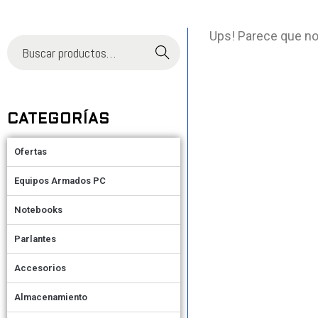
Ups! Parece que no
Buscar
CATEGORÍAS
Ofertas
Equipos Armados PC
Notebooks
Parlantes
Accesorios
Almacenamiento