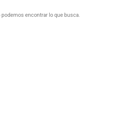
 podemos encontrar lo que busca.