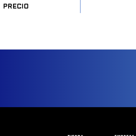
PRECIO