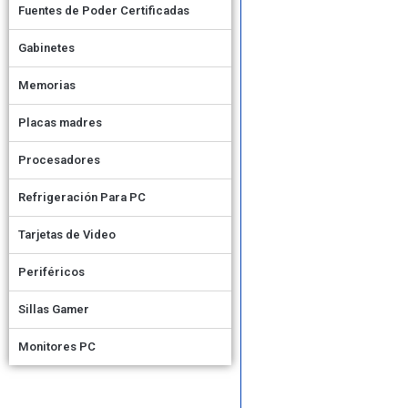
Fuentes de Poder Certificadas
Gabinetes
Memorias
Placas madres
Procesadores
Refrigeración Para PC
Tarjetas de Video
Periféricos
Sillas Gamer
Monitores PC