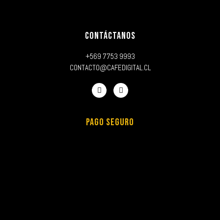
CONTÁCTANOS
+569 7753 9993
CONTACTO@CAFEDIGITAL.CL
PAGO SEGURO