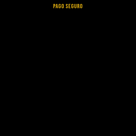
PAGO SEGURO