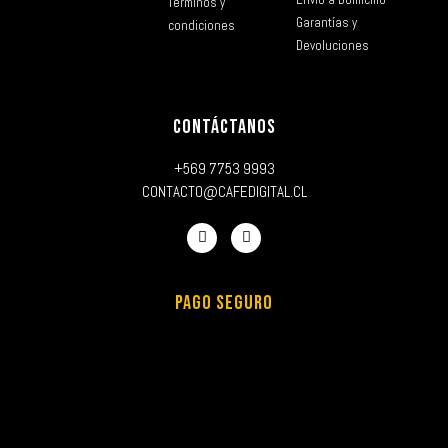
Términos y
Garantías y
condiciones
Devoluciones
CONTÁCTANOS
+569 7753 9993
CONTACTO@CAFEDIGITAL.CL
PAGO SEGURO