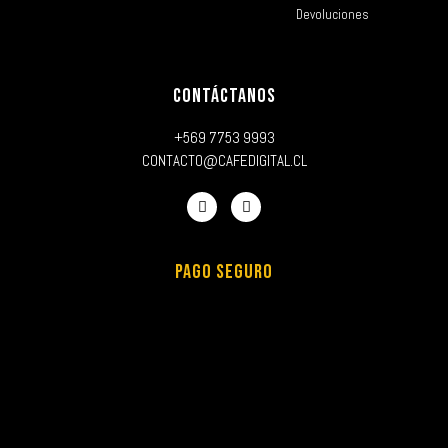
Devoluciones
CONTÁCTANOS
+569 7753 9993
CONTACTO@CAFEDIGITAL.CL
PAGO SEGURO