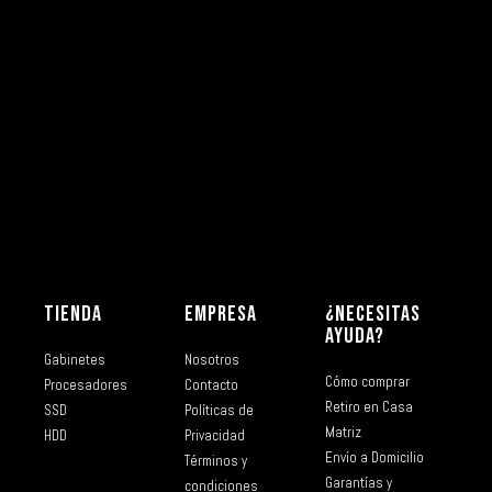
TIENDA
EMPRESA
¿NECESITAS
AYUDA?
Gabinetes
Nosotros
Cómo comprar
Procesadores
Contacto
Retiro en Casa
SSD
Políticas de
Matriz
HDD
Privacidad
Envío a Domicilio
Términos y
Garantías y
condiciones