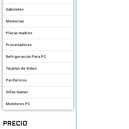
Gabinetes
Memorias
Placas madres
Procesadores
Refrigeración Para PC
Tarjetas de Video
Periféricos
Sillas Gamer
Monitores PC
PRECIO