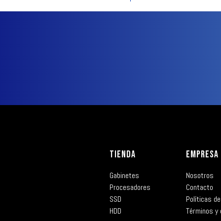
TIENDA
EMPRESA
Gabinetes
Nosotros
Procesadores
Contacto
SSD
Políticas de
HDD
Términos y 