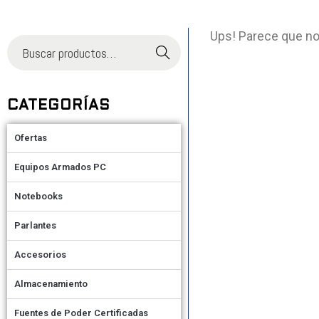
Ups! Parece que no
Buscar
CATEGORÍAS
Ofertas
Equipos Armados PC
Notebooks
Parlantes
Accesorios
Almacenamiento
Fuentes de Poder Certificadas