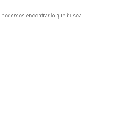
 podemos encontrar lo que busca.