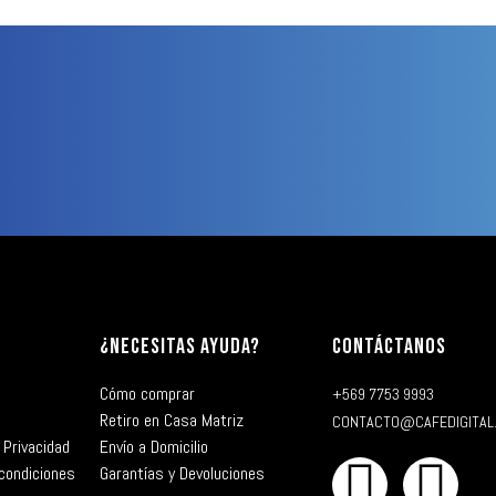
¿NECESITAS AYUDA?
CONTÁCTANOS
Cómo comprar
+569 7753 9993
Retiro en Casa Matriz
CONTACTO@CAFEDIGITAL
 Privacidad
Envío a Domicilio
condiciones
Garantías y Devoluciones