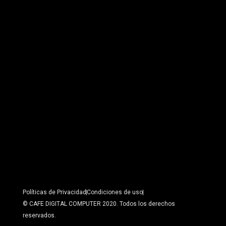
Políticas de Privacidad
Condiciones de uso
© CAFE DIGITAL COMPUTER 2020. Todos los derechos
reservados.