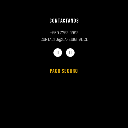
CONTÁCTANOS
+569 7753 9993
CONTACTO@CAFEDIGITAL.CL
PAGO SEGURO