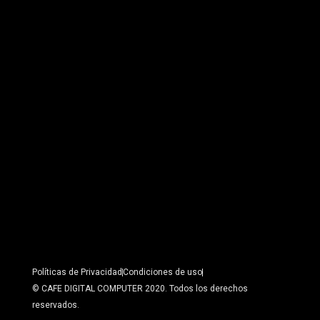
Políticas de Privacidad
Condiciones de uso
© CAFE DIGITAL COMPUTER 2020. Todos los derechos
reservados.