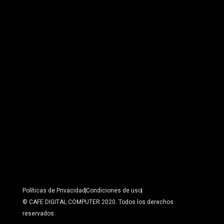
Políticas de Privacidad
Condiciones de uso
© CAFE DIGITAL COMPUTER 2020. Todos los derechos
reservados.