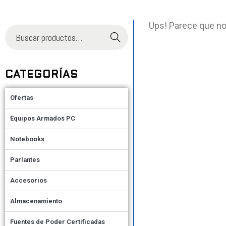
Ups! Parece que no
Buscar
CATEGORÍAS
Ofertas
Equipos Armados PC
Notebooks
Parlantes
Accesorios
Almacenamiento
Fuentes de Poder Certificadas