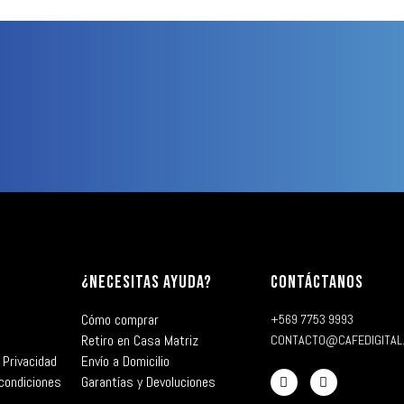
¿NECESITAS AYUDA?
CONTÁCTANOS
Cómo comprar
+569 7753 9993
Retiro en Casa Matriz
CONTACTO@CAFEDIGITAL
 Privacidad
Envío a Domicilio
condiciones
Garantías y Devoluciones