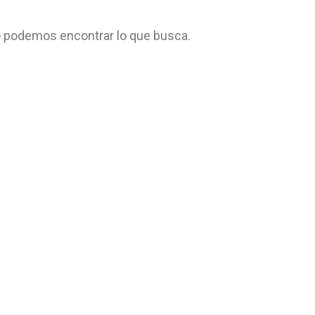
 podemos encontrar lo que busca.