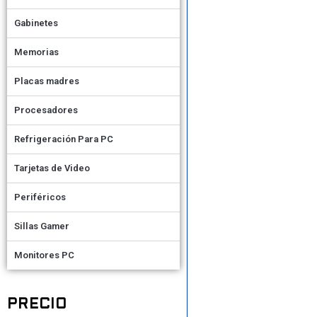
Gabinetes
Memorias
Placas madres
Procesadores
Refrigeración Para PC
Tarjetas de Video
Periféricos
Sillas Gamer
Monitores PC
PRECIO