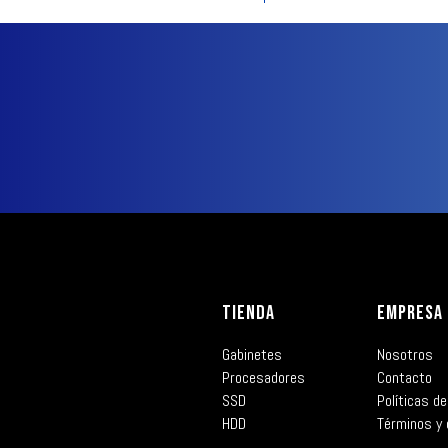
TIENDA
EMPRESA
Gabinetes
Nosotros
Procesadores
Contacto
SSD
Políticas de
HDD
Términos y 