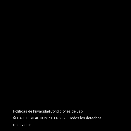
Políticas de Privacidad
Condiciones de uso
© CAFE DIGITAL COMPUTER 2020. Todos los derechos
reservados.