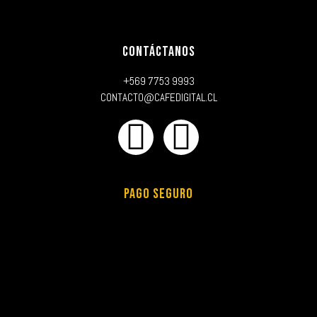
CONTÁCTANOS
+569 7753 9993
CONTACTO@CAFEDIGITAL.CL
PAGO SEGURO