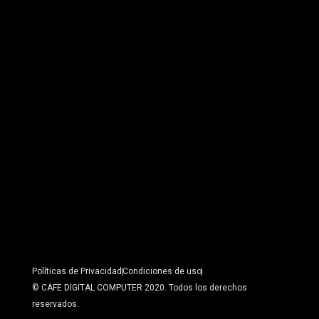
Políticas de Privacidad
Condiciones de uso
© CAFE DIGITAL COMPUTER 2020. Todos los derechos
reservados.