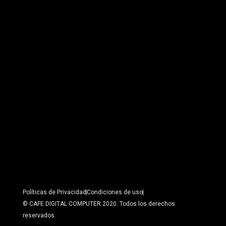
Políticas de Privacidad
Condiciones de uso
© CAFE DIGITAL COMPUTER 2020. Todos los derechos
reservados.