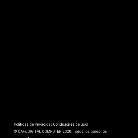
Políticas de Privacidad
Condiciones de uso
© CAFE DIGITAL COMPUTER 2020. Todos los derechos