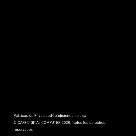
Políticas de Privacidad
Condiciones de uso
© CAFE DIGITAL COMPUTER 2020. Todos los derechos
reservados.