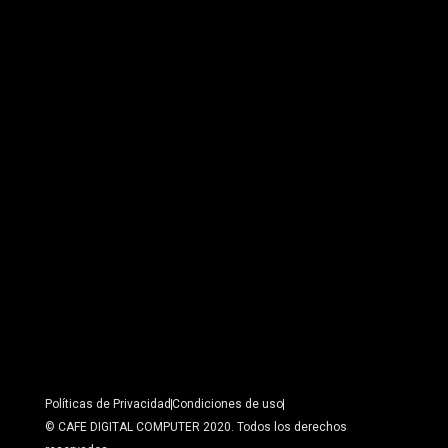
Políticas de Privacidad
Condiciones de uso
© CAFE DIGITAL COMPUTER 2020. Todos los derechos