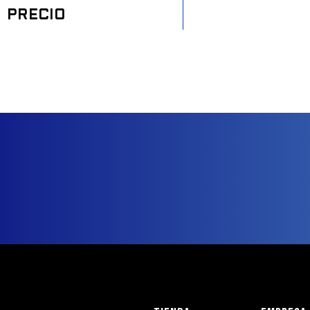
PRECIO