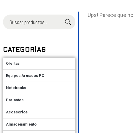
Ups! Parece que no
Buscar
CATEGORÍAS
Ofertas
Equipos Armados PC
Notebooks
Parlantes
Accesorios
Almacenamiento