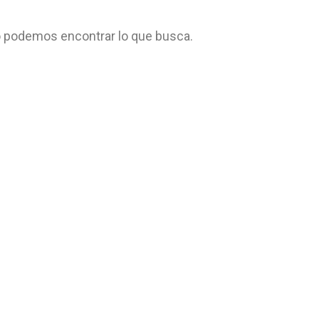
 podemos encontrar lo que busca.