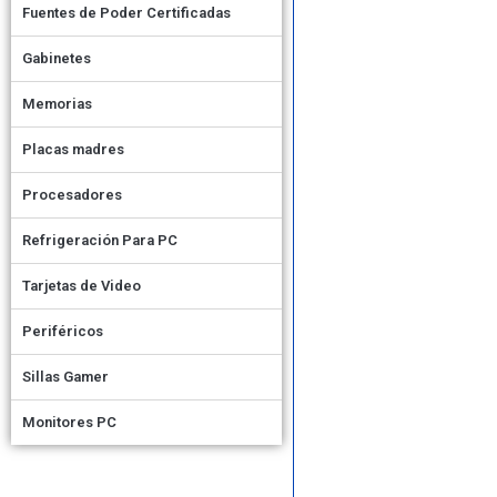
Fuentes de Poder Certificadas
Gabinetes
Memorias
Placas madres
Procesadores
Refrigeración Para PC
Tarjetas de Video
Periféricos
Sillas Gamer
Monitores PC