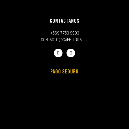
CONTÁCTANOS
+569 7753 9993
CONTACTO@CAFEDIGITAL.CL
PAGO SEGURO