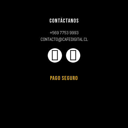
CONTÁCTANOS
+569 7753 9993
CONTACTO@CAFEDIGITAL.CL
PAGO SEGURO