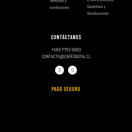
Términos y
Garantías y
condiciones
Devoluciones
CONTÁCTANOS
+569 7753 9993
CONTACTO@CAFEDIGITAL.CL
PAGO SEGURO