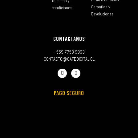
Términos y
Garantías y
condiciones
Devoluciones
CONTÁCTANOS
+569 7753 9993
CONTACTO@CAFEDIGITAL.CL
PAGO SEGURO