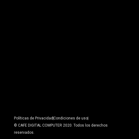
Políticas de Privacidad
Condiciones de uso
© CAFE DIGITAL COMPUTER 2020. Todos los derechos
reservados.