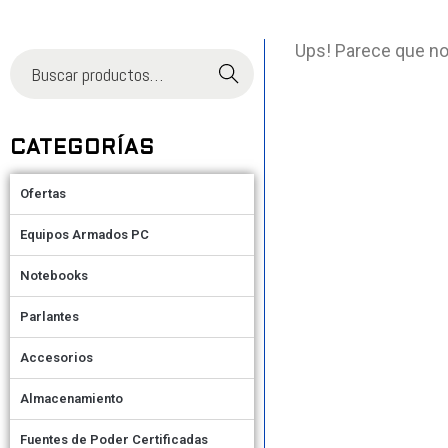
Ups! Parece que no
Buscar
CATEGORÍAS
Ofertas
Equipos Armados PC
Notebooks
Parlantes
Accesorios
Almacenamiento
Fuentes de Poder Certificadas