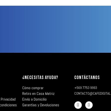
¿NECESITAS AYUDA?
CONTÁCTANOS
Cómo comprar
+569 7753 9993
Retiro en Casa Matriz
CONTACTO@CAFEDIGITAL
 Privacidad
Envío a Domicilio
condiciones
Garantías y Devoluciones