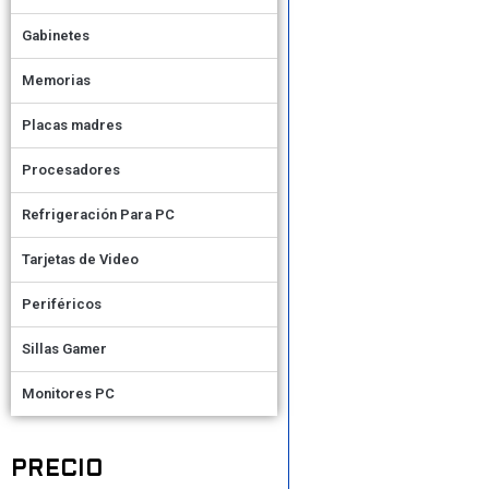
Gabinetes
Memorias
Placas madres
Procesadores
Refrigeración Para PC
Tarjetas de Video
Periféricos
Sillas Gamer
Monitores PC
PRECIO