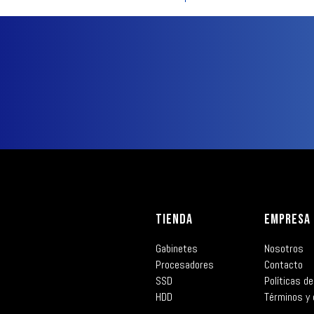
TIENDA
EMPRESA
Gabinetes
Nosotros
Procesadores
Contacto
SSD
Políticas de
HDD
Términos y 