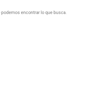
 podemos encontrar lo que busca.