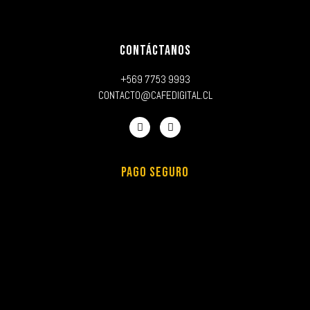
CONTÁCTANOS
+569 7753 9993
CONTACTO@CAFEDIGITAL.CL
PAGO SEGURO