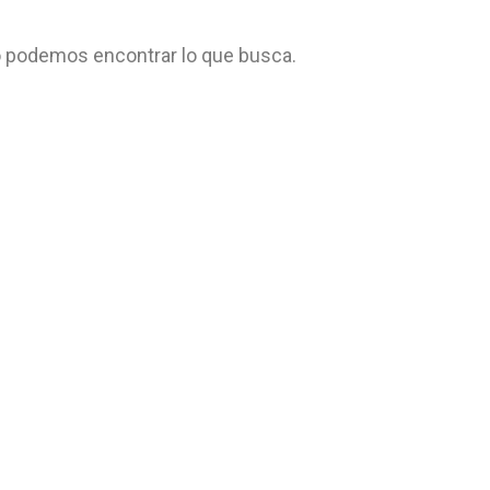
 podemos encontrar lo que busca.