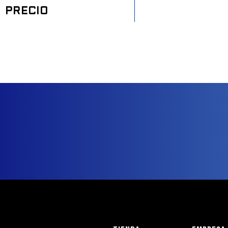
PRECIO