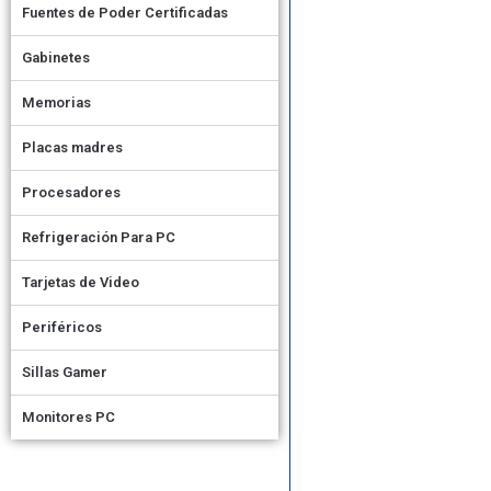
Fuentes de Poder Certificadas
Gabinetes
Memorias
Placas madres
Procesadores
Refrigeración Para PC
Tarjetas de Video
Periféricos
Sillas Gamer
Monitores PC