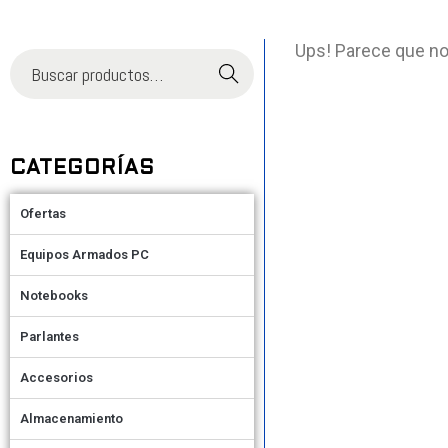
Ups! Parece que no
Buscar
CATEGORÍAS
Ofertas
Equipos Armados PC
Notebooks
Parlantes
Accesorios
Almacenamiento