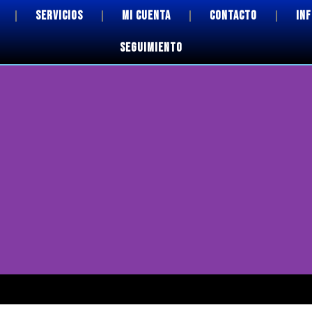
SERVICIOS
MI CUENTA
CONTACTO
IN
SEGUIMIENTO