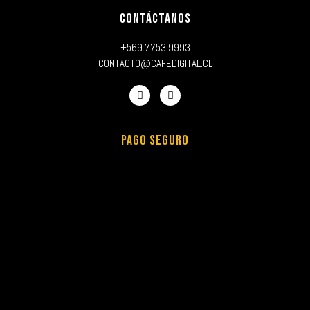
CONTÁCTANOS
+569 7753 9993
CONTACTO@CAFEDIGITAL.CL
PAGO SEGURO