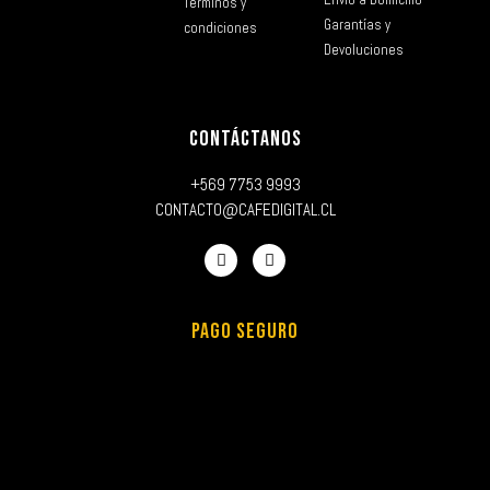
Términos y
Garantías y
condiciones
Devoluciones
CONTÁCTANOS
+569 7753 9993
CONTACTO@CAFEDIGITAL.CL
PAGO SEGURO