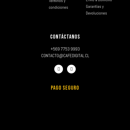
Términos y
Garantías y
condiciones
Devoluciones
CONTÁCTANOS
+569 7753 9993
CONTACTO@CAFEDIGITAL.CL
PAGO SEGURO