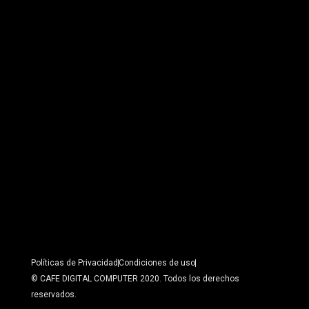
Políticas de Privacidad
Condiciones de uso
© CAFE DIGITAL COMPUTER 2020. Todos los derechos
reservados.