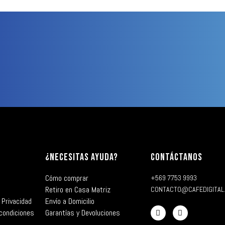
¿NECESITAS AYUDA?
CONTÁCTANOS
Cómo comprar
+569 7753 9993
Retiro en Casa Matriz
CONTACTO@CAFEDIGITAL
 Privacidad
Envío a Domicilio
condiciones
Garantías y Devoluciones