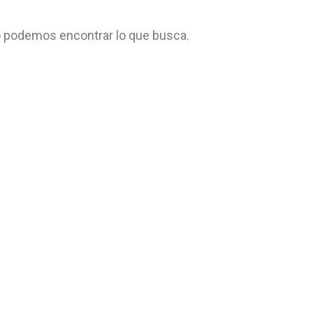
 podemos encontrar lo que busca.