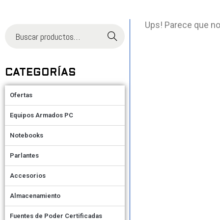
Ups! Parece que no
Buscar
CATEGORÍAS
Ofertas
Equipos Armados PC
Notebooks
Parlantes
Accesorios
Almacenamiento
Fuentes de Poder Certificadas