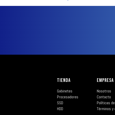
TIENDA
EMPRESA
Gabinetes
Nosotros
Procesadores
Contacto
SSD
Políticas de
HDD
Términos y 