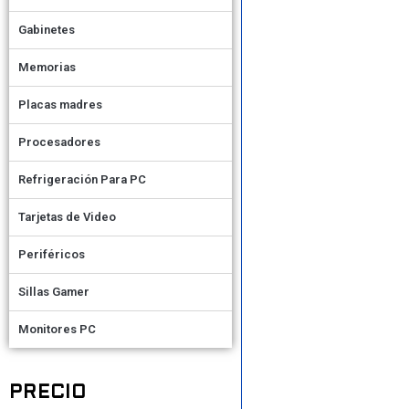
Gabinetes
Memorias
Placas madres
Procesadores
Refrigeración Para PC
Tarjetas de Video
Periféricos
Sillas Gamer
Monitores PC
PRECIO