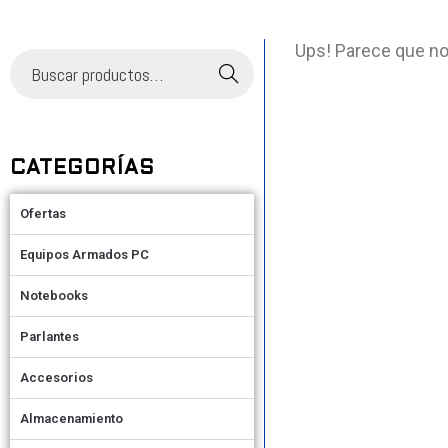
Ups! Parece que no
Buscar
CATEGORÍAS
Ofertas
Equipos Armados PC
Notebooks
Parlantes
Accesorios
Almacenamiento