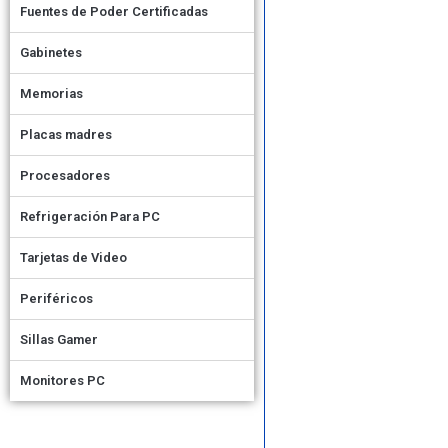
Fuentes de Poder Certificadas
Gabinetes
Memorias
Placas madres
Procesadores
Refrigeración Para PC
Tarjetas de Video
Periféricos
Sillas Gamer
Monitores PC