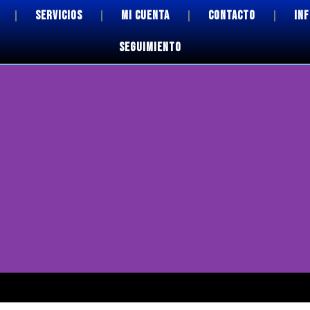
SERVICIOS
MI CUENTA
CONTACTO
IN
SEGUIMIENTO