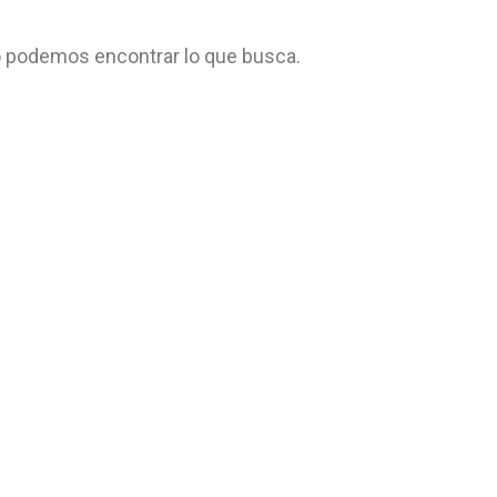
 podemos encontrar lo que busca.