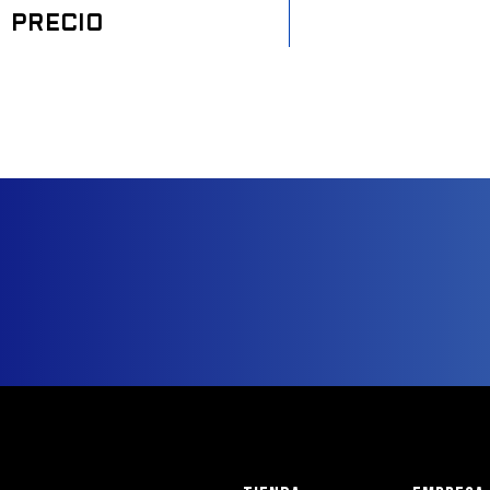
PRECIO