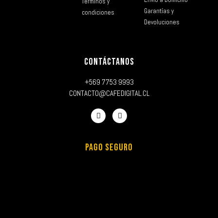
Términos y
Garantías y
condiciones
Devoluciones
CONTÁCTANOS
+569 7753 9993
CONTACTO@CAFEDIGITAL.CL
PAGO SEGURO