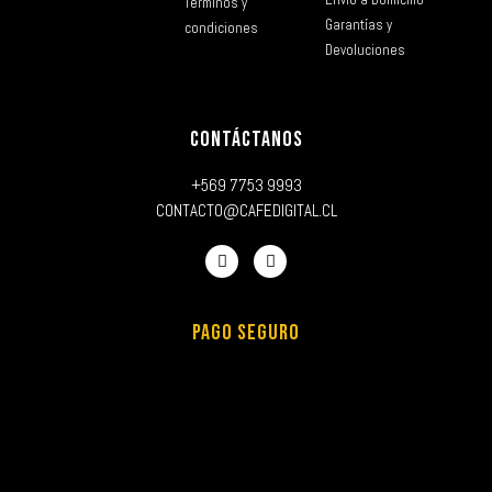
Términos y
Garantías y
condiciones
Devoluciones
CONTÁCTANOS
+569 7753 9993
CONTACTO@CAFEDIGITAL.CL
PAGO SEGURO