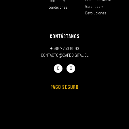
Términos y
Garantías y
condiciones
Devoluciones
CONTÁCTANOS
+569 7753 9993
CONTACTO@CAFEDIGITAL.CL
PAGO SEGURO