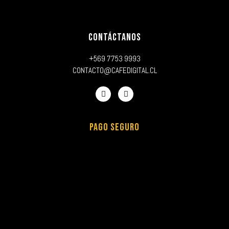
CONTÁCTANOS
+569 7753 9993
CONTACTO@CAFEDIGITAL.CL
PAGO SEGURO